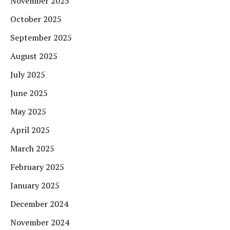
November 2025
October 2025
September 2025
August 2025
July 2025
June 2025
May 2025
April 2025
March 2025
February 2025
January 2025
December 2024
November 2024