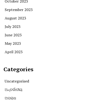
October 2023
September 2023
August 2023
July 2023
June 2023
May 2023
April 2023
Categories
Uncategorised
ଅନ୍ତର୍ଜାତୀୟ
ଅପରାଧ