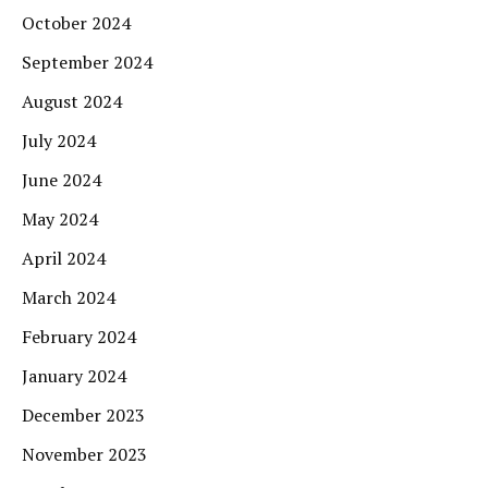
October 2024
September 2024
August 2024
July 2024
June 2024
May 2024
April 2024
March 2024
February 2024
January 2024
December 2023
November 2023