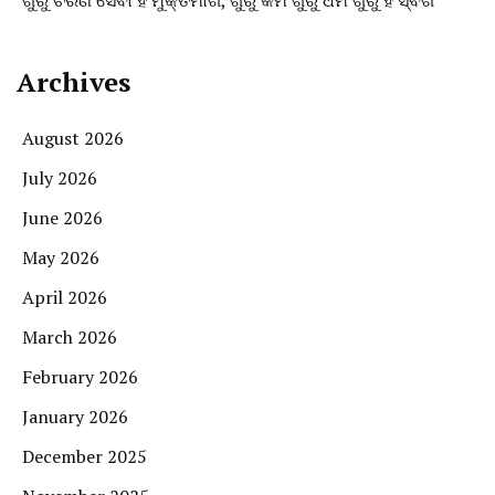
Archives
August 2026
July 2026
June 2026
May 2026
April 2026
March 2026
February 2026
January 2026
December 2025