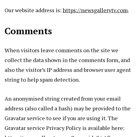
Our website address is:
https://newsgallerytv.com
.
Comments
When visitors leave comments on the site we
collect the data shown in the comments form, and
also the visitor’s IP address and browser user agent
string to help spam detection.
An anonymised string created from your email
address (also called a hash) may be provided to the
Gravatar service to see if you are using it. The
Gravatar service Privacy Policy is available here: