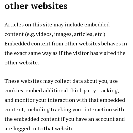
other websites
Articles on this site may include embedded
content (e.g. videos, images, articles, etc.).
Embedded content from other websites behaves in
the exact same way as if the visitor has visited the
other website.
These websites may collect data about you, use
cookies, embed additional third-party tracking,
and monitor your interaction with that embedded
content, including tracking your interaction with
the embedded content if you have an account and
are logged in to that website.