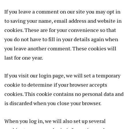
If you leave a comment on our site you may opt in
to saving your name, email address and website in
cookies. These are for your convenience so that
you do not have to fill in your details again when
you leave another comment. These cookies will
last for one year.
If you visit our login page, we will set a temporary
cookie to determine if your browser accepts
cookies. This cookie contains no personal data and
is discarded when you close your browser.
When you log in, we will also set up several