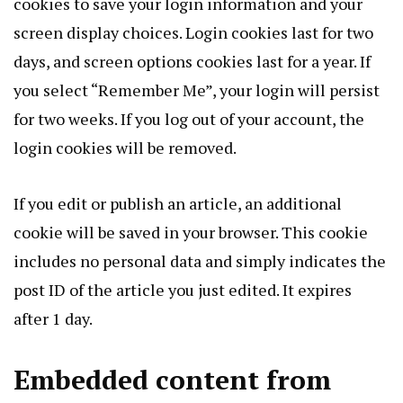
cookies to save your login information and your
screen display choices. Login cookies last for two
days, and screen options cookies last for a year. If
you select “Remember Me”, your login will persist
for two weeks. If you log out of your account, the
login cookies will be removed.
If you edit or publish an article, an additional
cookie will be saved in your browser. This cookie
includes no personal data and simply indicates the
post ID of the article you just edited. It expires
after 1 day.
Embedded content from