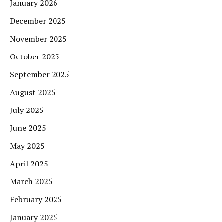
January 2026
December 2025
November 2025
October 2025
September 2025
August 2025
July 2025
June 2025
May 2025
April 2025
March 2025
February 2025
January 2025