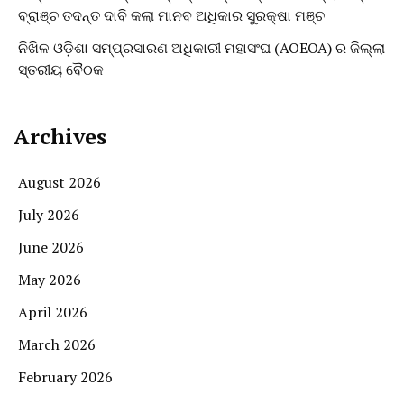
ବ୍ରାଞ୍ଚ ତଦନ୍ତ ଦାବି କଲା ମାନବ ଅଧିକାର ସୁରକ୍ଷା ମଞ୍ଚ
ନିଖିଳ ଓଡ଼ିଶା ସମ୍ପ୍ରସାରଣ ଅଧିକାରୀ ମହାସଂଘ (AOEOA) ର ଜିଲ୍ଲା
ସ୍ତରୀୟ ବୈଠକ
Archives
August 2026
July 2026
June 2026
May 2026
April 2026
March 2026
February 2026