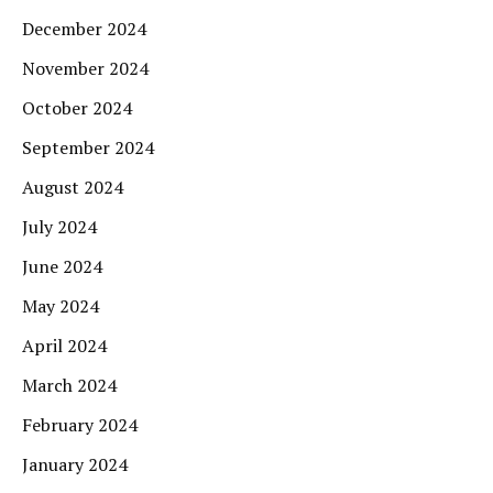
December 2024
November 2024
October 2024
September 2024
August 2024
July 2024
June 2024
May 2024
April 2024
March 2024
February 2024
January 2024