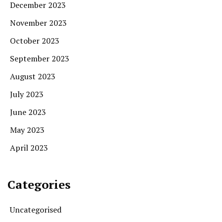
December 2023
November 2023
October 2023
September 2023
August 2023
July 2023
June 2023
May 2023
April 2023
Categories
Uncategorised