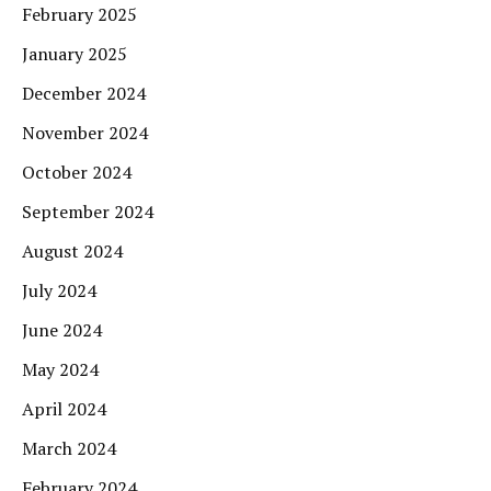
February 2025
January 2025
December 2024
November 2024
October 2024
September 2024
August 2024
July 2024
June 2024
May 2024
April 2024
March 2024
February 2024