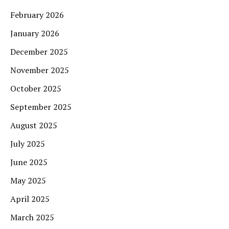
February 2026
January 2026
December 2025
November 2025
October 2025
September 2025
August 2025
July 2025
June 2025
May 2025
April 2025
March 2025