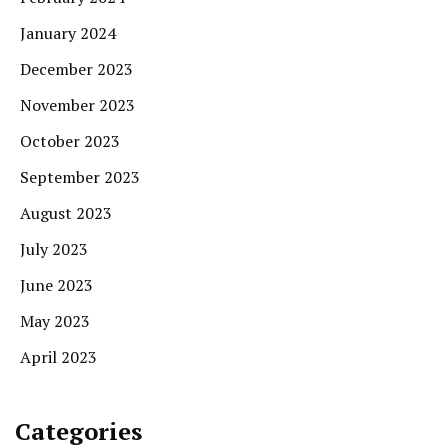
January 2024
December 2023
November 2023
October 2023
September 2023
August 2023
July 2023
June 2023
May 2023
April 2023
Categories