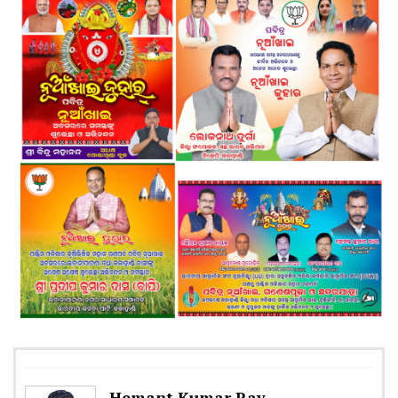
Hemant Kumar Ray