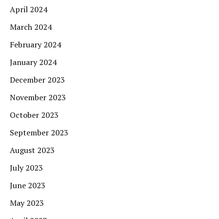
April 2024
March 2024
February 2024
January 2024
December 2023
November 2023
October 2023
September 2023
August 2023
July 2023
June 2023
May 2023