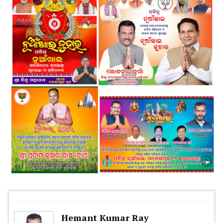
Hemant Kumar Ray