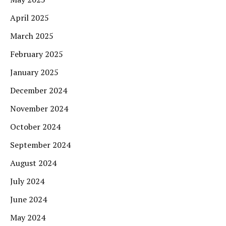
April 2025
March 2025
February 2025
January 2025
December 2024
November 2024
October 2024
September 2024
August 2024
July 2024
June 2024
May 2024