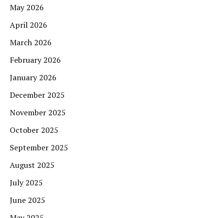
May 2026
April 2026
March 2026
February 2026
January 2026
December 2025
November 2025
October 2025
September 2025
August 2025
July 2025
June 2025
May 2025