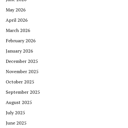
May 2026
April 2026
March 2026
February 2026
January 2026
December 2025
November 2025
October 2025
September 2025
August 2025
July 2025
June 2025