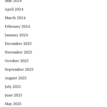
May 2024
April 2024
March 2024
February 2024
January 2024
December 2023
November 2023
October 2023
September 2023
August 2023
July 2023
June 2023
May 2023