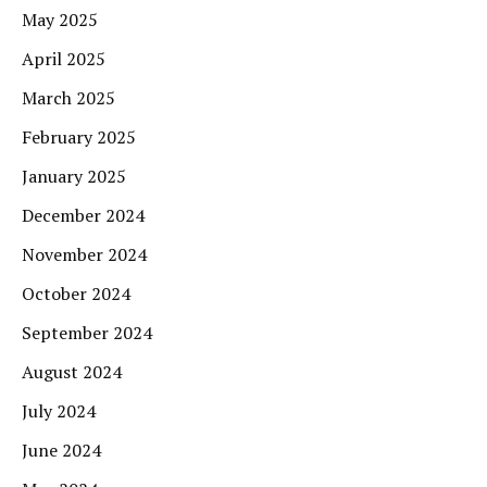
May 2025
April 2025
March 2025
February 2025
January 2025
December 2024
November 2024
October 2024
September 2024
August 2024
July 2024
June 2024