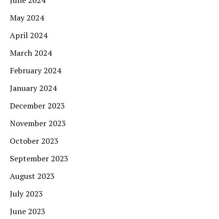
June 2024
May 2024
April 2024
March 2024
February 2024
January 2024
December 2023
November 2023
October 2023
September 2023
August 2023
July 2023
June 2023