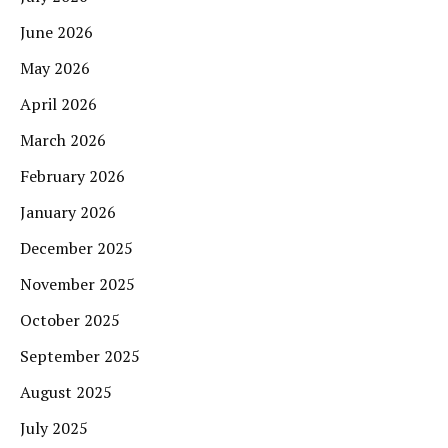
June 2026
May 2026
April 2026
March 2026
February 2026
January 2026
December 2025
November 2025
October 2025
September 2025
August 2025
July 2025