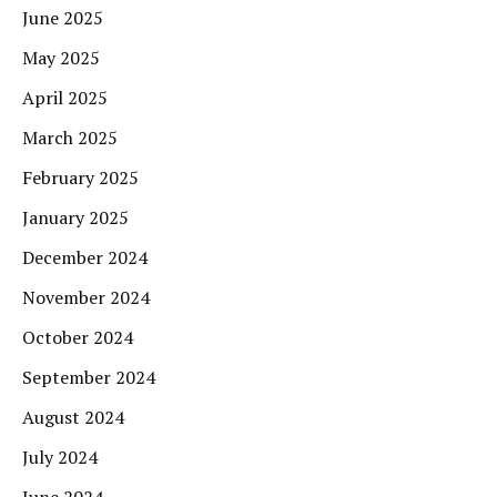
June 2025
May 2025
April 2025
March 2025
February 2025
January 2025
December 2024
November 2024
October 2024
September 2024
August 2024
July 2024