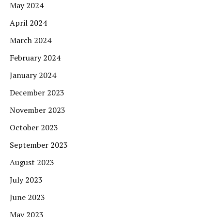
May 2024
April 2024
March 2024
February 2024
January 2024
December 2023
November 2023
October 2023
September 2023
August 2023
July 2023
June 2023
May 2023