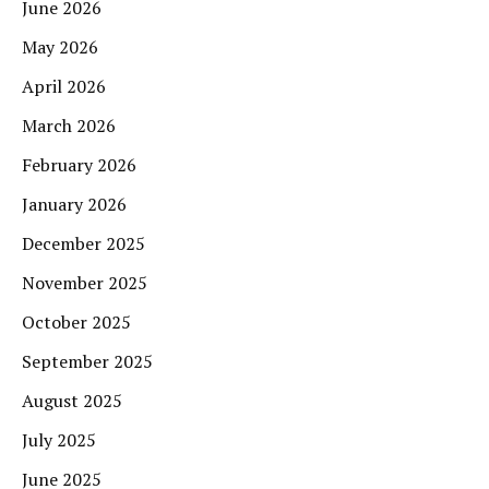
June 2026
May 2026
April 2026
March 2026
February 2026
January 2026
December 2025
November 2025
October 2025
September 2025
August 2025
July 2025
June 2025