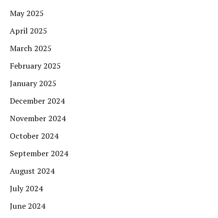
May 2025
April 2025
March 2025
February 2025
January 2025
December 2024
November 2024
October 2024
September 2024
August 2024
July 2024
June 2024